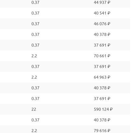
0.37
44 937 ₽
0.37
40 541 ₽
0.37
46 076 ₽
0.37
40 378 ₽
0.37
37 691 ₽
2.2
70 661 ₽
0.37
37 691 ₽
2.2
64 963 ₽
0.37
40 378 ₽
0.37
37 691 ₽
22
590 124 ₽
0.37
40 378 ₽
2.2
79 616 ₽