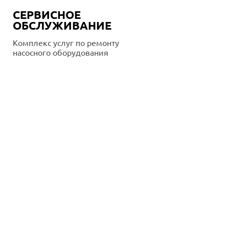
СЕРВИСНОЕ
ОБСЛУЖИВАНИЕ
Комплекс услуг по ремонту
насосного оборудования
Подробнее