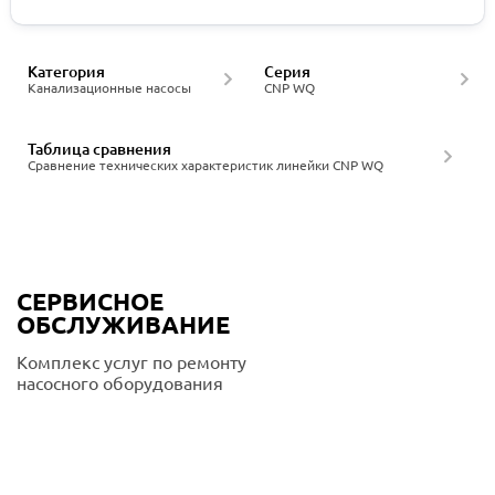
Категория
Серия
Канализационные насосы
CNP WQ
Таблица сравнения
Сравнение технических характеристик линейки CNP WQ
СЕРВИСНОЕ
ОБСЛУЖИВАНИЕ
Комплекс услуг по ремонту
насосного оборудования
Подробнее