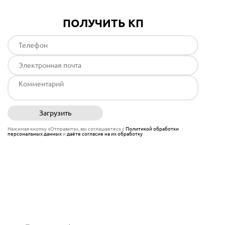
ПОЛУЧИТЬ КП
Загрузить
Отправить
Нажимая кнопку «Отправить», вы соглашаетесь с
Политикой обработки
персональных данных
и
даёте согласие на их обработку