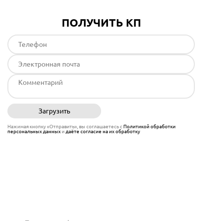
ПОЛУЧИТЬ КП
Загрузить
Отправить
Нажимая кнопку «Отправить», вы соглашаетесь с
Политикой обработки
персональных данных
и
даёте согласие на их обработку