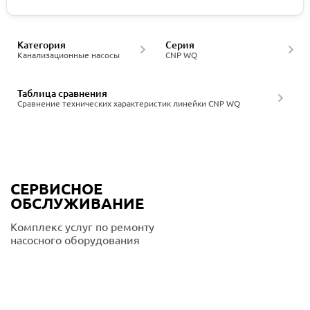
Категория
Серия
Канализационные насосы
CNP WQ
Таблица сравнения
Сравнение технических характеристик линейки CNP WQ
СЕРВИСНОЕ
ОБСЛУЖИВАНИЕ
Комплекс услуг по ремонту
насосного оборудования
Подробнее