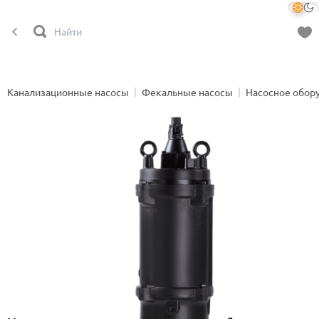
Канализационные насосы
Фекальные насосы
Насосное обор