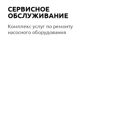
СЕРВИСНОЕ
ОБСЛУЖИВАНИЕ
Комплекс услуг по ремонту
насосного оборудования
Подробнее