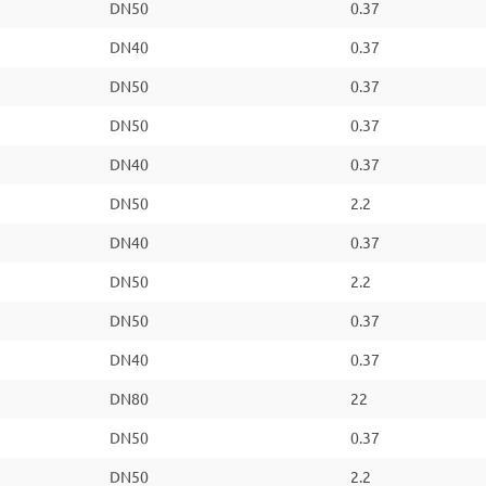
DN50
0.37
DN40
0.37
DN50
0.37
DN50
0.37
DN40
0.37
DN50
2.2
DN40
0.37
DN50
2.2
DN50
0.37
DN40
0.37
DN80
22
DN50
0.37
DN50
2.2