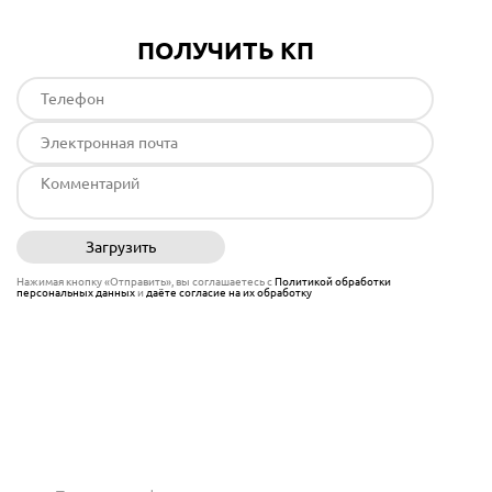
ПОЛУЧИТЬ КП
Загрузить
Отправить
Нажимая кнопку «Отправить», вы соглашаетесь с
Политикой обработки
персональных данных
и
даёте согласие на их обработку