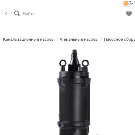
Канализационные насосы
Фекальные насосы
Насосное обор