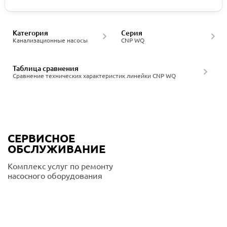
Категория
Серия
Канализационные насосы
CNP WQ
Таблица сравнения
Сравнение технических характеристик линейки CNP WQ
СЕРВИСНОЕ
ОБСЛУЖИВАНИЕ
Комплекс услуг по ремонту
насосного оборудования
Подробнее