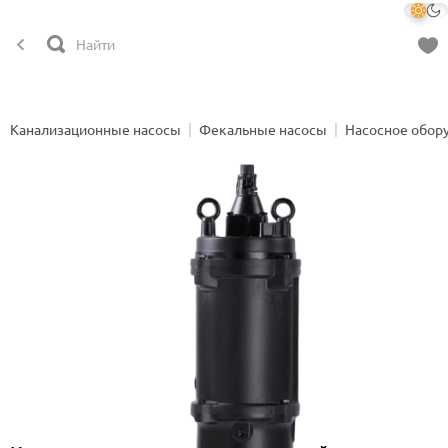
Канализационные насосы
Фекальные насосы
Насосное обор