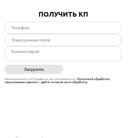
ПОЛУЧИТЬ КП
Загрузить
Отправить
Нажимая кнопку «Отправить», вы соглашаетесь с
Политикой обработки
персональных данных
и
даёте согласие на их обработку