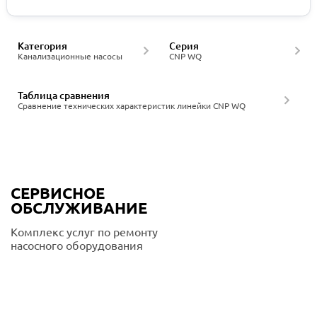
Категория
Серия
Канализационные насосы
CNP WQ
Таблица сравнения
Сравнение технических характеристик линейки CNP WQ
СЕРВИСНОЕ
ОБСЛУЖИВАНИЕ
Комплекс услуг по ремонту
насосного оборудования
Подробнее