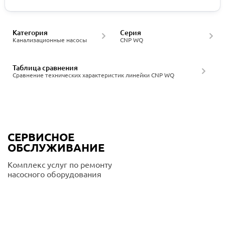
Категория
Серия
Канализационные насосы
CNP WQ
Таблица сравнения
Сравнение технических характеристик линейки CNP WQ
СЕРВИСНОЕ
ОБСЛУЖИВАНИЕ
Комплекс услуг по ремонту
насосного оборудования
Подробнее