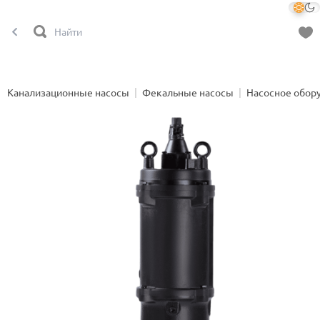
Канализационные насосы
Фекальные насосы
Насосное обор