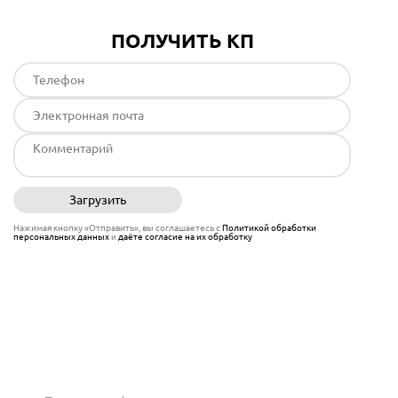
ПОЛУЧИТЬ КП
Загрузить
Отправить
Нажимая кнопку «Отправить», вы соглашаетесь с
Политикой обработки
персональных данных
и
даёте согласие на их обработку