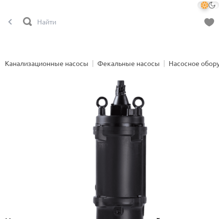
Канализационные насосы
Фекальные насосы
Насосное обор