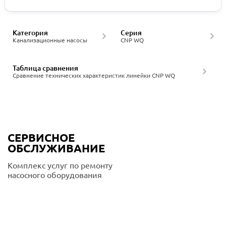
Категория
Серия
Канализационные насосы
CNP WQ
Таблица сравнения
Сравнение технических характеристик линейки CNP WQ
СЕРВИСНОЕ
ОБСЛУЖИВАНИЕ
Комплекс услуг по ремонту
насосного оборудования
Подробнее