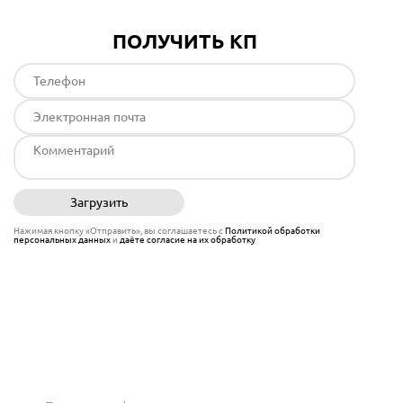
ПОЛУЧИТЬ КП
Загрузить
Отправить
Нажимая кнопку «Отправить», вы соглашаетесь с
Политикой обработки
персональных данных
и
даёте согласие на их обработку