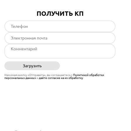
ПОЛУЧИТЬ КП
Загрузить
Отправить
Нажимая кнопку «Отправить», вы соглашаетесь с
Политикой обработки
персональных данных
и
даёте согласие на их обработку