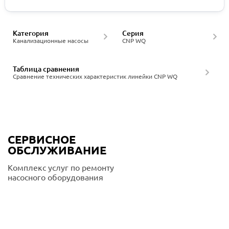
Категория
Серия
Канализационные насосы
CNP WQ
Таблица сравнения
Сравнение технических характеристик линейки CNP WQ
СЕРВИСНОЕ
ОБСЛУЖИВАНИЕ
Комплекс услуг по ремонту
насосного оборудования
Подробнее