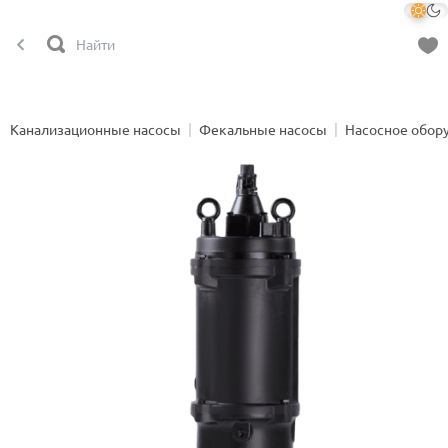
Канализационные насосы
Фекальные насосы
Насосное обор