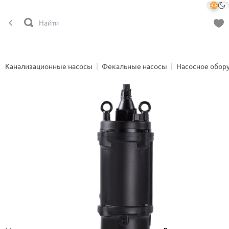
Канализационные насосы
Фекальные насосы
Насосное обор