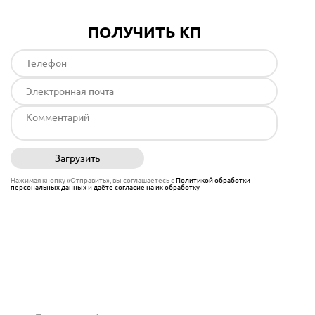
ПОЛУЧИТЬ КП
Загрузить
Отправить
Нажимая кнопку «Отправить», вы соглашаетесь с
Политикой обработки
персональных данных
и
даёте согласие на их обработку