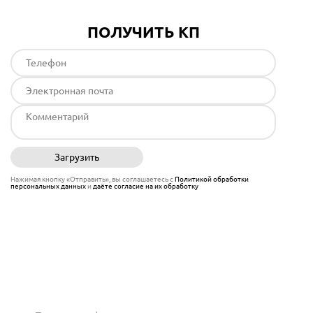
ПОЛУЧИТЬ КП
Загрузить
Отправить
Нажимая кнопку «Отправить», вы соглашаетесь с
Политикой обработки
персональных данных
и
даёте согласие на их обработку