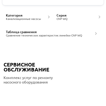
Категория
Серия
Канализационные насосы
CNP WQ
Таблица сравнения
Сравнение технических характеристик линейки CNP WQ
СЕРВИСНОЕ
ОБСЛУЖИВАНИЕ
Комплекс услуг по ремонту
насосного оборудования
Подробнее