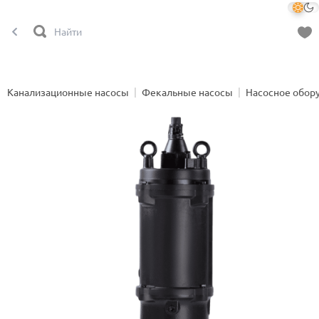
Канализационные насосы
Фекальные насосы
Насосное обор