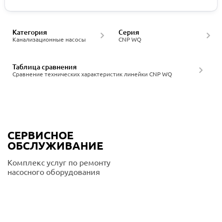
Категория
Серия
Канализационные насосы
CNP WQ
Таблица сравнения
Сравнение технических характеристик линейки CNP WQ
СЕРВИСНОЕ
ОБСЛУЖИВАНИЕ
Комплекс услуг по ремонту
насосного оборудования
Подробнее