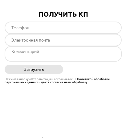
ПОЛУЧИТЬ КП
Загрузить
Отправить
Нажимая кнопку «Отправить», вы соглашаетесь с
Политикой обработки
персональных данных
и
даёте согласие на их обработку