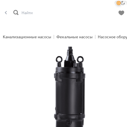
Канализационные насосы
Фекальные насосы
Насосное обор