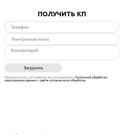
ПОЛУЧИТЬ КП
Загрузить
Отправить
Нажимая кнопку «Отправить», вы соглашаетесь с
Политикой обработки
персональных данных
и
даёте согласие на их обработку