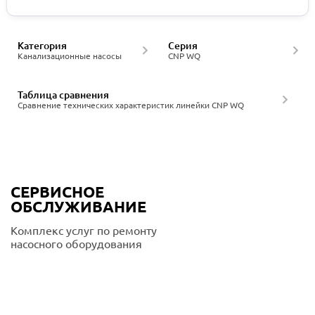
Категория
Серия
Канализационные насосы
CNP WQ
Таблица сравнения
Сравнение технических характеристик линейки CNP WQ
СЕРВИСНОЕ
ОБСЛУЖИВАНИЕ
Комплекс услуг по ремонту
насосного оборудования
Подробнее