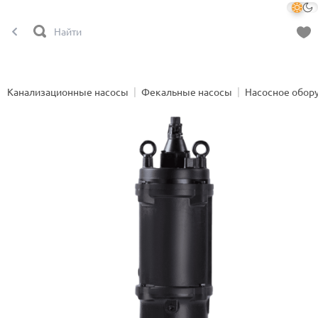
Канализационные насосы
Фекальные насосы
Насосное обор