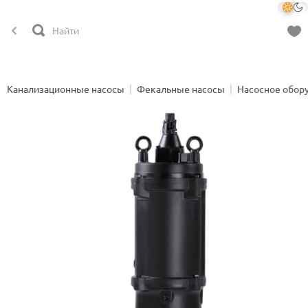
Канализационные насосы
Фекальные насосы
Насосное обор