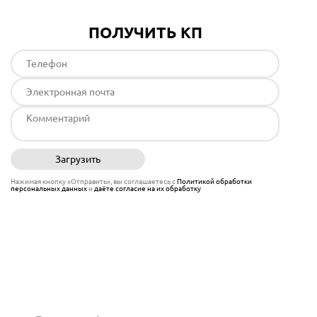
ПОЛУЧИТЬ КП
Загрузить
Отправить
Нажимая кнопку «Отправить», вы соглашаетесь с
Политикой обработки
персональных данных
и
даёте согласие на их обработку