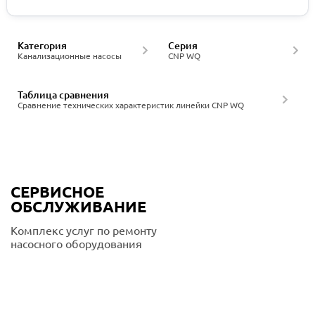
Категория
Серия
Канализационные насосы
CNP WQ
Таблица сравнения
Сравнение технических характеристик линейки CNP WQ
СЕРВИСНОЕ
ОБСЛУЖИВАНИЕ
Комплекс услуг по ремонту
насосного оборудования
Подробнее