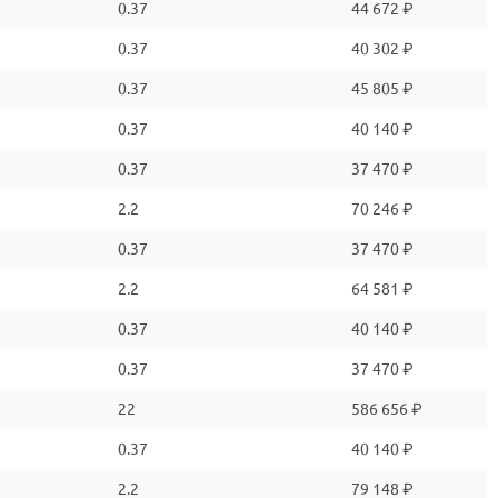
0.37
44 672 ₽
0.37
40 302 ₽
0.37
45 805 ₽
0.37
40 140 ₽
0.37
37 470 ₽
2.2
70 246 ₽
0.37
37 470 ₽
2.2
64 581 ₽
0.37
40 140 ₽
0.37
37 470 ₽
22
586 656 ₽
0.37
40 140 ₽
2.2
79 148 ₽