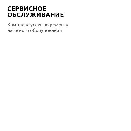
СЕРВИСНОЕ
ОБСЛУЖИВАНИЕ
Комплекс услуг по ремонту
насосного оборудования
Подробнее