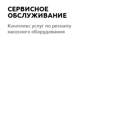
СЕРВИСНОЕ
ОБСЛУЖИВАНИЕ
Комплекс услуг по ремонту
насосного оборудования
Подробнее