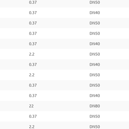
0.37
DN50
0.37
DN40
0.37
DN50
0.37
DN50
0.37
DN40
2.2
DN50
0.37
DN40
2.2
DN50
0.37
DN50
0.37
DN40
22
DN80
0.37
DN50
2.2
DN50