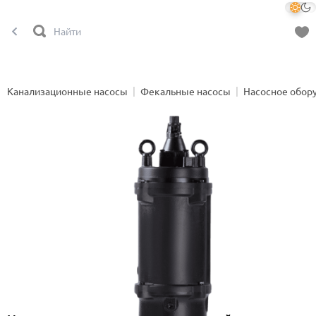
Канализационные насосы
Фекальные насосы
Насосное обор