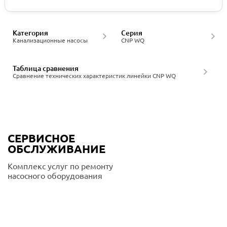
Категория
Серия
Канализационные насосы
CNP WQ
Таблица сравнения
Сравнение технических характеристик линейки CNP WQ
СЕРВИСНОЕ
ОБСЛУЖИВАНИЕ
Комплекс услуг по ремонту
насосного оборудования
Подробнее