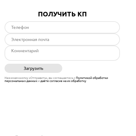
ПОЛУЧИТЬ КП
Загрузить
Отправить
Нажимая кнопку «Отправить», вы соглашаетесь с
Политикой обработки
персональных данных
и
даёте согласие на их обработку