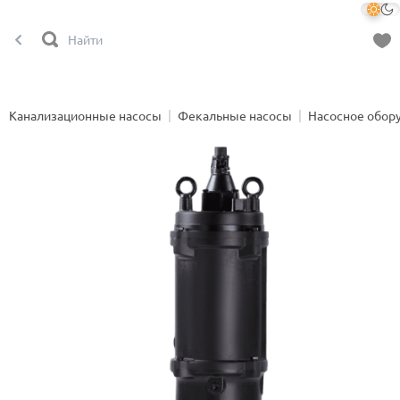
Канализационные насосы
Фекальные насосы
Насосное обор