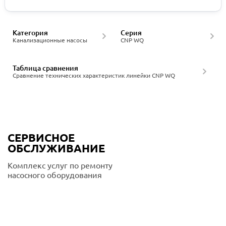
Категория
Серия
Канализационные насосы
CNP WQ
Таблица сравнения
Сравнение технических характеристик линейки CNP WQ
СЕРВИСНОЕ
ОБСЛУЖИВАНИЕ
Комплекс услуг по ремонту
насосного оборудования
Подробнее