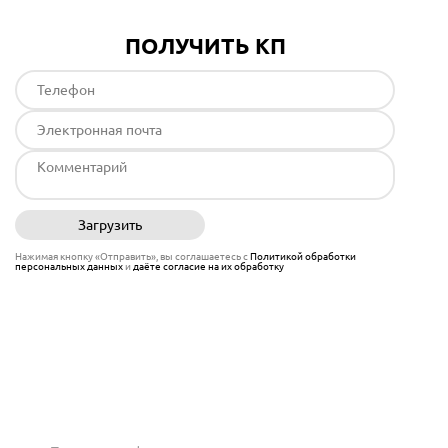
ПОЛУЧИТЬ КП
Загрузить
Отправить
Нажимая кнопку «Отправить», вы соглашаетесь с
Политикой обработки
персональных данных
и
даёте согласие на их обработку