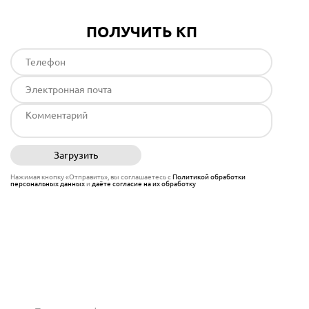
ПОЛУЧИТЬ КП
Загрузить
Отправить
Нажимая кнопку «Отправить», вы соглашаетесь с
Политикой обработки
персональных данных
и
даёте согласие на их обработку