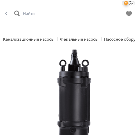
Канализационные насосы
Фекальные насосы
Насосное обор