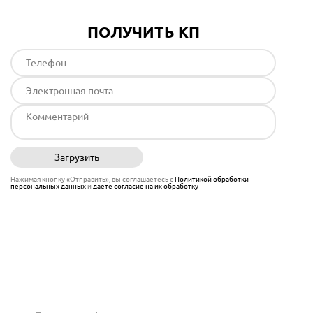
ПОЛУЧИТЬ КП
Загрузить
Отправить
Нажимая кнопку «Отправить», вы соглашаетесь с
Политикой обработки
персональных данных
и
даёте согласие на их обработку