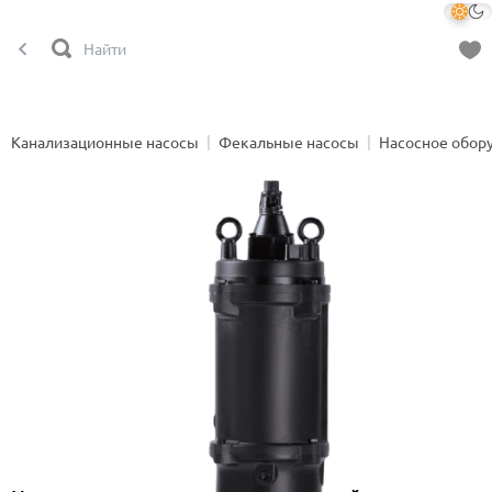
Канализационные насосы
Фекальные насосы
Насосное обор