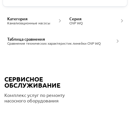
Категория
Серия
Канализационные насосы
CNP WQ
Таблица сравнения
Сравнение технических характеристик линейки CNP WQ
СЕРВИСНОЕ
ОБСЛУЖИВАНИЕ
Комплекс услуг по ремонту
насосного оборудования
Подробнее