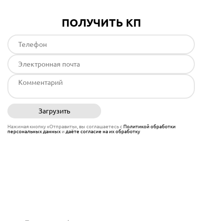
ПОЛУЧИТЬ КП
Загрузить
Отправить
Нажимая кнопку «Отправить», вы соглашаетесь с
Политикой обработки
персональных данных
и
даёте согласие на их обработку