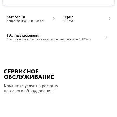
Категория
Серия
Канализационные насосы
CNP WQ
Таблица сравнения
Сравнение технических характеристик линейки CNP WQ
СЕРВИСНОЕ
ОБСЛУЖИВАНИЕ
Комплекс услуг по ремонту
насосного оборудования
Подробнее