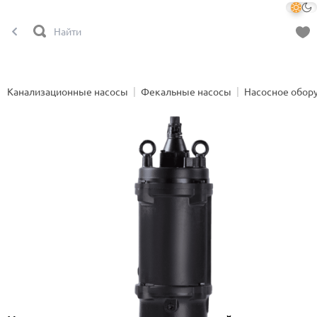
Канализационные насосы
Фекальные насосы
Насосное обор