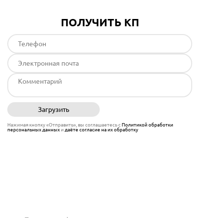
ПОЛУЧИТЬ КП
Загрузить
Отправить
Нажимая кнопку «Отправить», вы соглашаетесь с
Политикой обработки
персональных данных
и
даёте согласие на их обработку