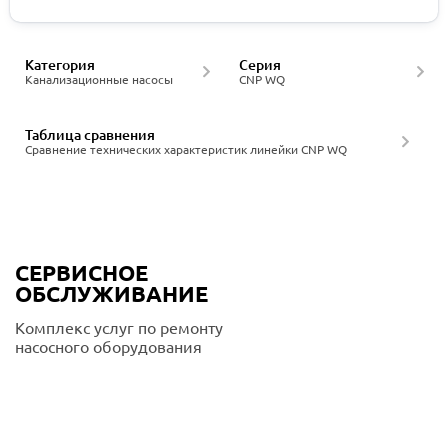
Категория
Серия
Канализационные насосы
CNP WQ
Таблица сравнения
Сравнение технических характеристик линейки CNP WQ
СЕРВИСНОЕ
ОБСЛУЖИВАНИЕ
Комплекс услуг по ремонту
насосного оборудования
Подробнее