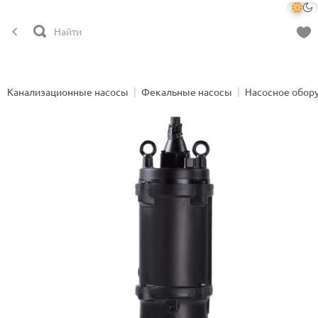
Канализационные насосы
Фекальные насосы
Насосное обор