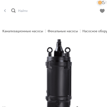
Канализационные насосы
Фекальные насосы
Насосное обор