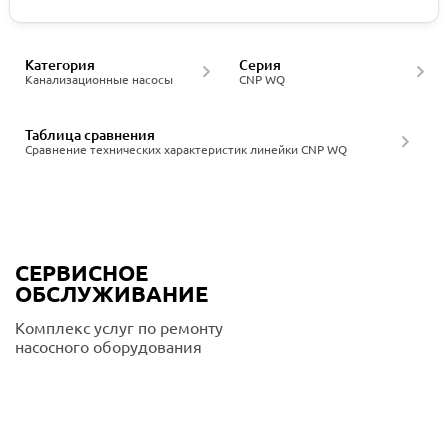
Категория
Серия
Канализационные насосы
CNP WQ
Таблица сравнения
Сравнение технических характеристик линейки CNP WQ
СЕРВИСНОЕ
ОБСЛУЖИВАНИЕ
Комплекс услуг по ремонту
насосного оборудования
Подробнее