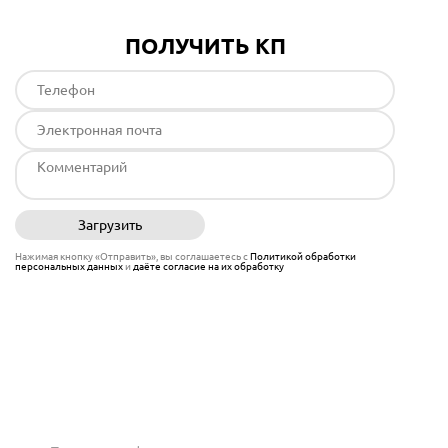
ПОЛУЧИТЬ КП
Загрузить
Отправить
Нажимая кнопку «Отправить», вы соглашаетесь с
Политикой обработки
персональных данных
и
даёте согласие на их обработку