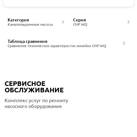
Категория
Серия
Канализационные насосы
CNP WQ
Таблица сравнения
Сравнение технических характеристик линейки CNP WQ
СЕРВИСНОЕ
ОБСЛУЖИВАНИЕ
Комплекс услуг по ремонту
насосного оборудования
Подробнее