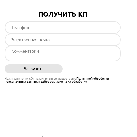
ПОЛУЧИТЬ КП
Загрузить
Отправить
Нажимая кнопку «Отправить», вы соглашаетесь с
Политикой обработки
персональных данных
и
даёте согласие на их обработку