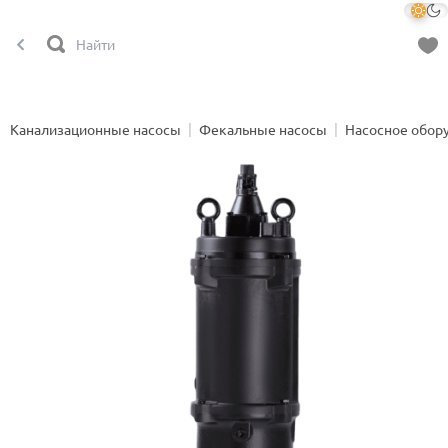
Канализационные насосы
Фекальные насосы
Насосное обор