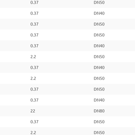
0.37
DN50
0.37
DN40
0.37
DN50
0.37
DN50
0.37
DN40
2.2
DN50
0.37
DN40
2.2
DN50
0.37
DN50
0.37
DN40
22
DN80
0.37
DN50
2.2
DN50