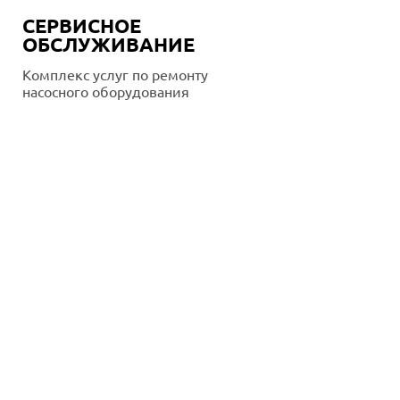
СЕРВИСНОЕ
ОБСЛУЖИВАНИЕ
Комплекс услуг по ремонту
насосного оборудования
Подробнее