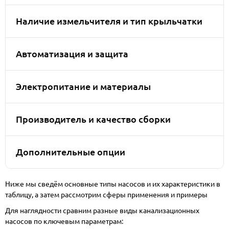
Наличие измельчителя и тип крыльчатки
Автоматизация и защита
Электропитание и материалы
Производитель и качество сборки
Дополнительные опции
Ниже мы сведём основные типы насосов и их характеристики в
таблицу, а затем рассмотрим сферы применения и примеры
Для наглядности сравним разные виды канализационных
насосов по ключевым параметрам: