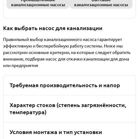
канализационные насосы
канализационные насосы
Как выбрать насос для канализации
Правильный выбор канализационного насоса гарантирует
эффективную и бесперебойную работу системы. Ниже мы
рассмотрим основные критерии, на которые следует обратить
внимание, подбирая насос для откачки канализации для дома
или предприятия
Требуемая производительность и напор
Характер стоков (степень загрязнённости,
температура)
Условия монтажа и тип установки