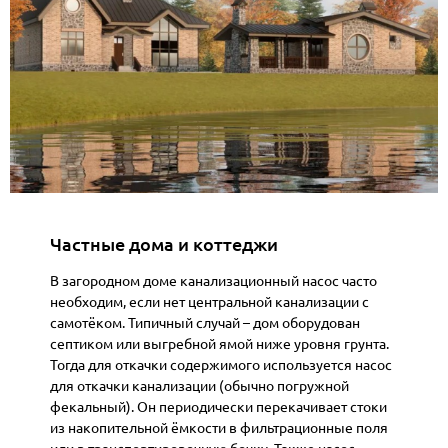
Частные дома и коттеджи
В загородном доме канализационный насос часто
необходим, если нет центральной канализации с
самотёком. Типичный случай – дом оборудован
септиком или выгребной ямой ниже уровня грунта.
Тогда для откачки содержимого используется насос
для откачки канализации (обычно погружной
фекальный). Он периодически перекачивает стоки
из накопительной ёмкости в фильтрационные поля