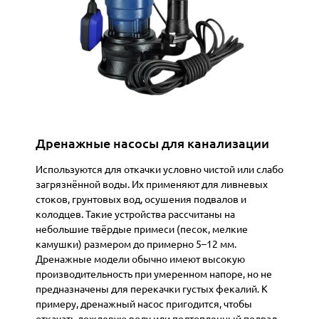
Дренажные насосы для канализации
Используются для откачки условно чистой или слабо
загрязнённой воды. Их применяют для ливневых
стоков, грунтовых вод, осушения подвалов и
колодцев. Такие устройства рассчитаны на
небольшие твёрдые примеси (песок, мелкие
камушки) размером до примерно 5–12 мм.
Дренажные модели обычно имеют высокую
производительность при умеренном напоре, но не
предназначены для перекачки густых фекалий. К
примеру, дренажный насос пригодится, чтобы