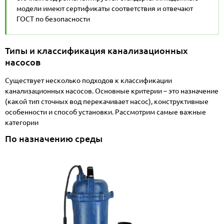
модели имеют сертификаты соответствия и отвечают
ГОСТ по безопасности
Типы и классификация канализационных
насосов
Существует несколько подходов к классификации
канализационных насосов. Основные критерии – это назначение
(какой тип сточных вод перекачивает насос), конструктивные
особенности и способ установки. Рассмотрим самые важные
категории
По назначению среды