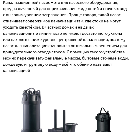
Канализационный насос – это вид
насосного оборудования
,
предназначенный для
перекачивания жидкостей
и сточных вод
с высоким уровнем загрязнения. Проще говоря, такой насос
откачивает содержимое канализации там, где стоки не могут
уходить самотёком. В частных домах и на дачах
канализационные линии часто не имеют достаточного уклона
или находятся ниже уровня центральной канализации, поэтому
насос для канализации становится оптимальным решением для
принудительного отвода стоков. С помощью такого устройства
можно перекачивать фекальные массы, бытовые сточные воды,
дождевую и грунтовую воду – всё, что обычно называют
канализацией