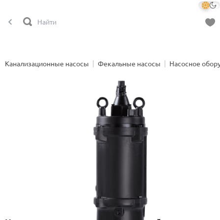
Канализационные насосы
Фекальные насосы
Насосное обор