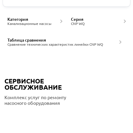
Категория
Серия
Канализационные насосы
CNP WQ
Таблица сравнения
Сравнение технических характеристик линейки CNP WQ
СЕРВИСНОЕ
ОБСЛУЖИВАНИЕ
Комплекс услуг по ремонту
насосного оборудования
Подробнее