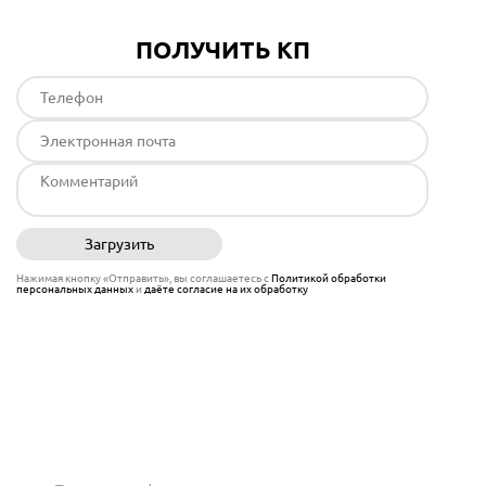
ПОЛУЧИТЬ КП
Загрузить
Отправить
Нажимая кнопку «Отправить», вы соглашаетесь с
Политикой обработки
персональных данных
и
даёте согласие на их обработку