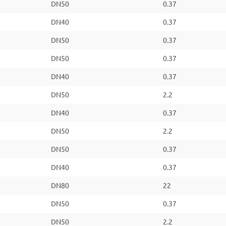
DN50
0.37
DN40
0.37
DN50
0.37
DN50
0.37
DN40
0.37
DN50
2.2
DN40
0.37
DN50
2.2
DN50
0.37
DN40
0.37
DN80
22
DN50
0.37
DN50
2.2