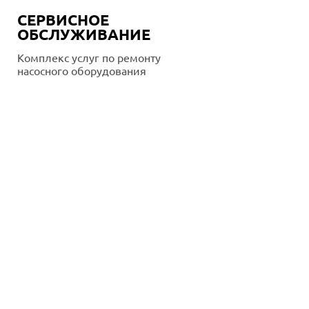
СЕРВИСНОЕ
ОБСЛУЖИВАНИЕ
Комплекс услуг по ремонту
насосного оборудования
Подробнее