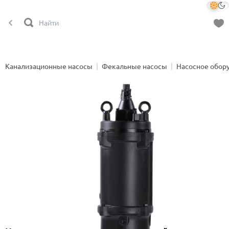
Канализационные насосы
Фекальные насосы
Насосное обор