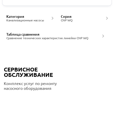
Категория
Серия
Канализационные насосы
CNP WQ
Таблица сравнения
Сравнение технических характеристик линейки CNP WQ
СЕРВИСНОЕ
ОБСЛУЖИВАНИЕ
Комплекс услуг по ремонту
насосного оборудования
Подробнее