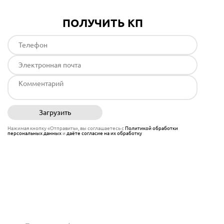
ПОЛУЧИТЬ КП
Загрузить
Отправить
Нажимая кнопку «Отправить», вы соглашаетесь с
Политикой обработки
персональных данных
и
даёте согласие на их обработку