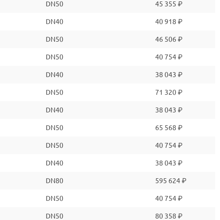
DN50
45 355 ₽
DN40
40 918 ₽
DN50
46 506 ₽
DN50
40 754 ₽
DN40
38 043 ₽
DN50
71 320 ₽
DN40
38 043 ₽
DN50
65 568 ₽
DN50
40 754 ₽
DN40
38 043 ₽
DN80
595 624 ₽
DN50
40 754 ₽
DN50
80 358 ₽