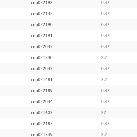
cnp022192
0.37
cnp022135
0.37
cnp022190
0.37
cnp022191
0.37
cnp022045
0.37
cnp021540
2.2
cnp022043
0.37
cnp021481
2.2
cnp022189
0.37
cnp022044
0.37
cnp021603
22
cnp022187
0.37
cnp021539
2.2