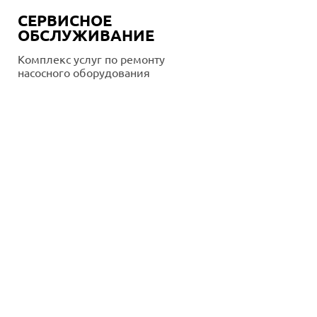
СЕРВИСНОЕ
ОБСЛУЖИВАНИЕ
Комплекс услуг по ремонту
насосного оборудования
Подробнее