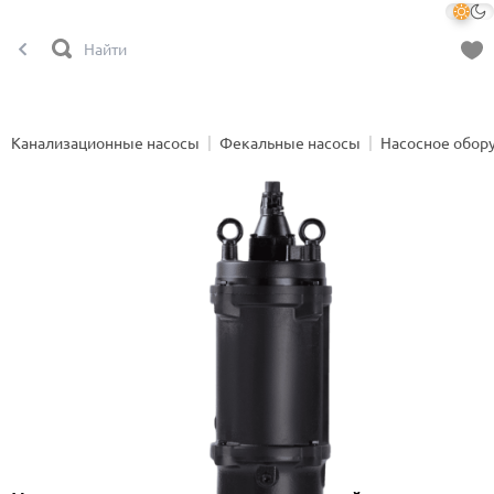
Канализационные насосы
Фекальные насосы
Насосное обор