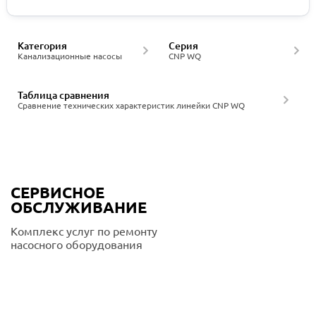
Категория
Серия
Канализационные насосы
CNP WQ
Таблица сравнения
Сравнение технических характеристик линейки CNP WQ
СЕРВИСНОЕ
ОБСЛУЖИВАНИЕ
Комплекс услуг по ремонту
насосного оборудования
Подробнее