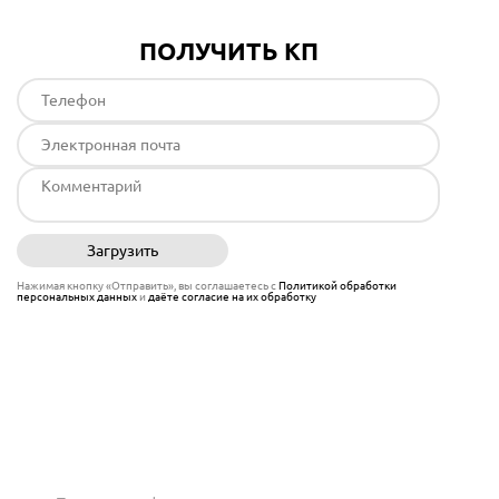
ПОЛУЧИТЬ КП
Загрузить
Отправить
Нажимая кнопку «Отправить», вы соглашаетесь с
Политикой обработки
персональных данных
и
даёте согласие на их обработку