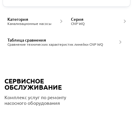
Категория
Серия
Канализационные насосы
CNP WQ
Таблица сравнения
Сравнение технических характеристик линейки CNP WQ
СЕРВИСНОЕ
ОБСЛУЖИВАНИЕ
Комплекс услуг по ремонту
насосного оборудования
Подробнее