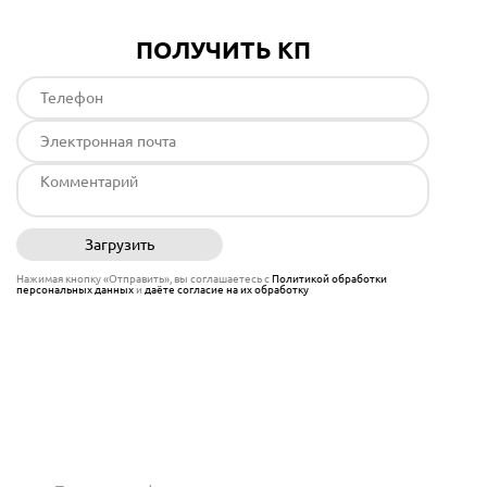
ПОЛУЧИТЬ КП
Загрузить
Отправить
Нажимая кнопку «Отправить», вы соглашаетесь с
Политикой обработки
персональных данных
и
даёте согласие на их обработку