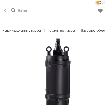
Канализационные насосы
Фекальные насосы
Насосное обор