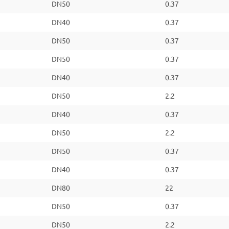
DN50
0.37
DN40
0.37
DN50
0.37
DN50
0.37
DN40
0.37
DN50
2.2
DN40
0.37
DN50
2.2
DN50
0.37
DN40
0.37
DN80
22
DN50
0.37
DN50
2.2