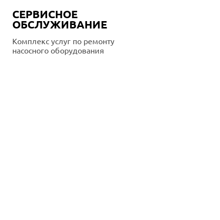
СЕРВИСНОЕ
ОБСЛУЖИВАНИЕ
Комплекс услуг по ремонту
насосного оборудования
Подробнее