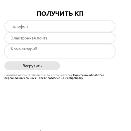
ПОЛУЧИТЬ КП
Загрузить
Отправить
Нажимая кнопку «Отправить», вы соглашаетесь с
Политикой обработки
персональных данных
и
даёте согласие на их обработку