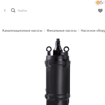
Канализационные насосы
Фекальные насосы
Насосное обор