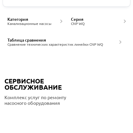
Категория
Серия
Канализационные насосы
CNP WQ
Таблица сравнения
Сравнение технических характеристик линейки CNP WQ
СЕРВИСНОЕ
ОБСЛУЖИВАНИЕ
Комплекс услуг по ремонту
насосного оборудования
Подробнее