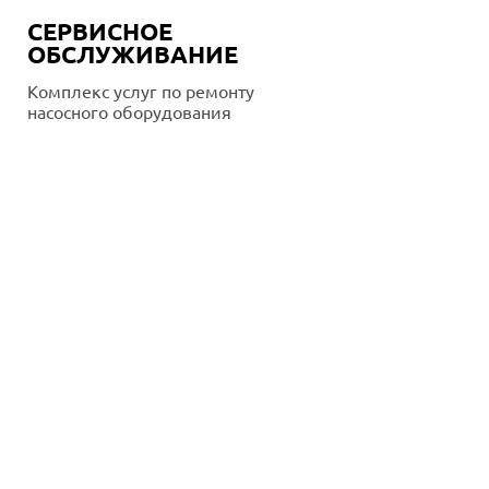
СЕРВИСНОЕ
ОБСЛУЖИВАНИЕ
Комплекс услуг по ремонту
насосного оборудования
Подробнее