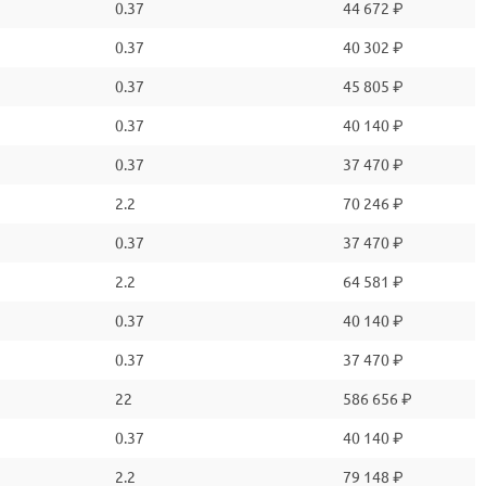
0.37
44 672 ₽
0.37
40 302 ₽
0.37
45 805 ₽
0.37
40 140 ₽
0.37
37 470 ₽
2.2
70 246 ₽
0.37
37 470 ₽
2.2
64 581 ₽
0.37
40 140 ₽
0.37
37 470 ₽
22
586 656 ₽
0.37
40 140 ₽
2.2
79 148 ₽