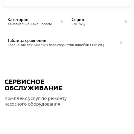
Категория
Серия
Канализационные насосы
CNP WQ
Таблица сравнения
Сравнение технических характеристик линейки CNP WQ
СЕРВИСНОЕ
ОБСЛУЖИВАНИЕ
Комплекс услуг по ремонту
насосного оборудования
Подробнее