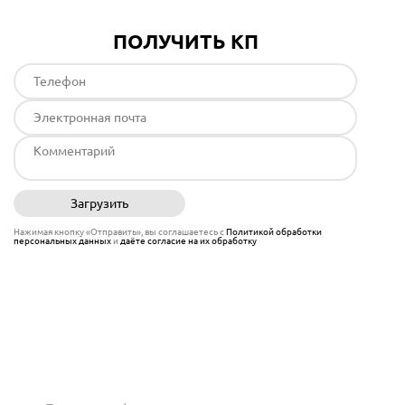
ПОЛУЧИТЬ КП
Загрузить
Отправить
Нажимая кнопку «Отправить», вы соглашаетесь с
Политикой обработки
персональных данных
и
даёте согласие на их обработку