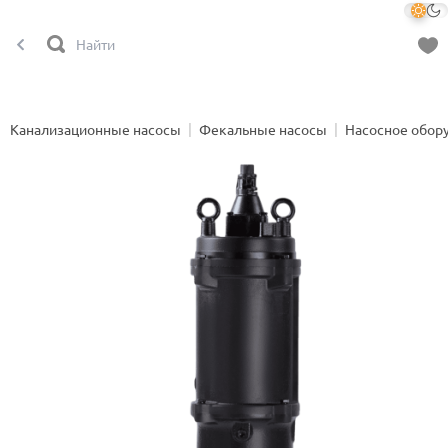
Канализационные насосы
Фекальные насосы
Насосное обор