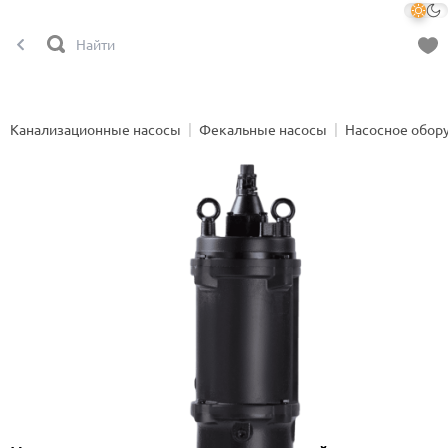
Канализационные насосы
Фекальные насосы
Насосное обор