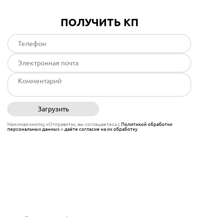
ПОЛУЧИТЬ КП
Загрузить
Отправить
Нажимая кнопку «Отправить», вы соглашаетесь с
Политикой обработки
персональных данных
и
даёте согласие на их обработку