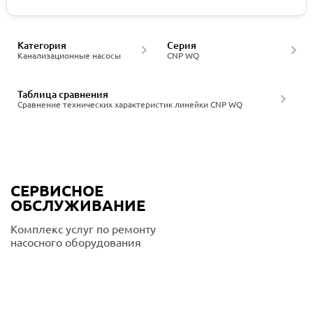
Категория
Серия
Канализационные насосы
CNP WQ
Таблица сравнения
Сравнение технических характеристик линейки CNP WQ
СЕРВИСНОЕ
ОБСЛУЖИВАНИЕ
Комплекс услуг по ремонту
насосного оборудования
Подробнее