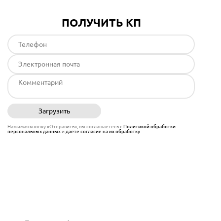
ПОЛУЧИТЬ КП
Загрузить
Отправить
Нажимая кнопку «Отправить», вы соглашаетесь с
Политикой обработки
персональных данных
и
даёте согласие на их обработку