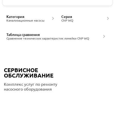
Категория
Серия
Канализационные насосы
CNP WQ
Таблица сравнения
Сравнение технических характеристик линейки CNP WQ
СЕРВИСНОЕ
ОБСЛУЖИВАНИЕ
Комплекс услуг по ремонту
насосного оборудования
Подробнее