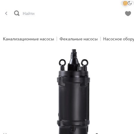
Канализационные насосы
Фекальные насосы
Насосное обор