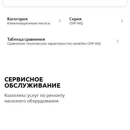
Категория
Серия
Канализационные насосы
CNP WQ
Таблица сравнения
Сравнение технических характеристик линейки CNP WQ
СЕРВИСНОЕ
ОБСЛУЖИВАНИЕ
Комплекс услуг по ремонту
насосного оборудования
Подробнее