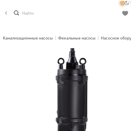
Канализационные насосы
Фекальные насосы
Насосное обор