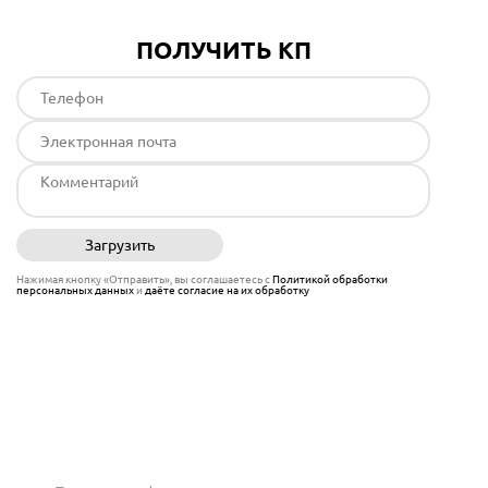
ПОЛУЧИТЬ КП
Загрузить
Отправить
Нажимая кнопку «Отправить», вы соглашаетесь с
Политикой обработки
персональных данных
и
даёте согласие на их обработку