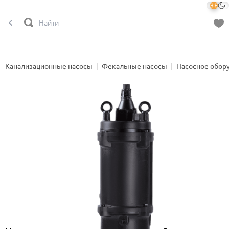
Канализационные насосы
Фекальные насосы
Насосное обор