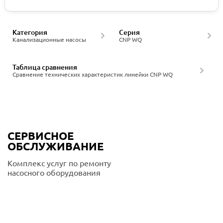
Категория
Серия
Канализационные насосы
CNP WQ
Таблица сравнения
Сравнение технических характеристик линейки CNP WQ
СЕРВИСНОЕ
ОБСЛУЖИВАНИЕ
Комплекс услуг по ремонту
насосного оборудования
Подробнее