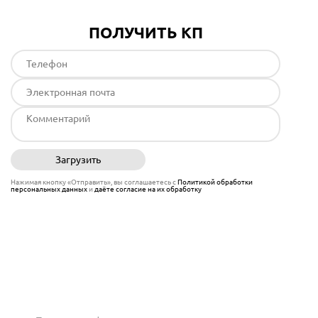
ПОЛУЧИТЬ КП
Загрузить
Отправить
Нажимая кнопку «Отправить», вы соглашаетесь с
Политикой обработки
персональных данных
и
даёте согласие на их обработку