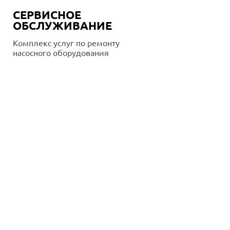
СЕРВИСНОЕ
ОБСЛУЖИВАНИЕ
Комплекс услуг по ремонту
насосного оборудования
Подробнее