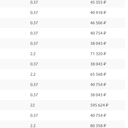
0.37
45 355 ₽
0.37
40 918 ₽
0.37
46 506 ₽
0.37
40 754 ₽
0.37
38 043 ₽
2.2
71 320 ₽
0.37
38 043 ₽
2.2
65 568 ₽
0.37
40 754 ₽
0.37
38 043 ₽
22
595 624 ₽
0.37
40 754 ₽
2.2
80 358 ₽