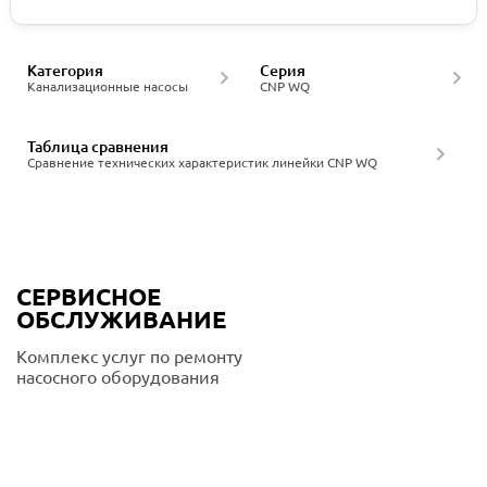
Категория
Серия
Канализационные насосы
CNP WQ
Таблица сравнения
Сравнение технических характеристик линейки CNP WQ
СЕРВИСНОЕ
ОБСЛУЖИВАНИЕ
Комплекс услуг по ремонту
насосного оборудования
Подробнее