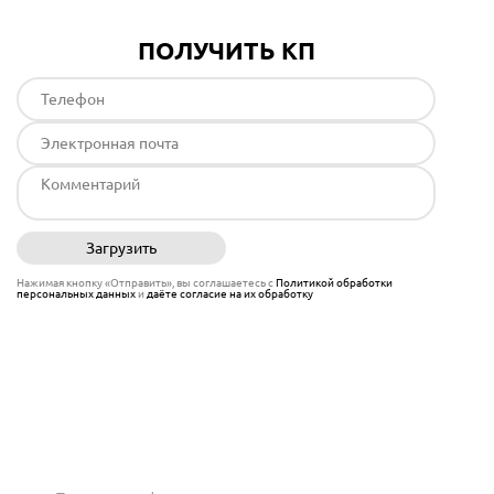
ПОЛУЧИТЬ КП
Загрузить
Отправить
Нажимая кнопку «Отправить», вы соглашаетесь с
Политикой обработки
персональных данных
и
даёте согласие на их обработку