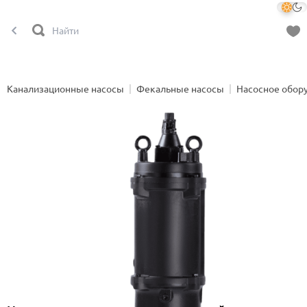
Канализационные насосы
Фекальные насосы
Насосное обор