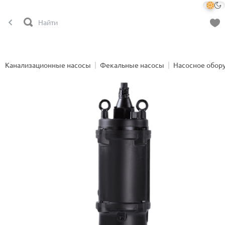
Канализационные насосы
Фекальные насосы
Насосное обор