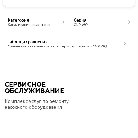
Категория
Серия
Канализационные насосы
CNP WQ
Таблица сравнения
Сравнение технических характеристик линейки CNP WQ
СЕРВИСНОЕ
ОБСЛУЖИВАНИЕ
Комплекс услуг по ремонту
насосного оборудования
Подробнее