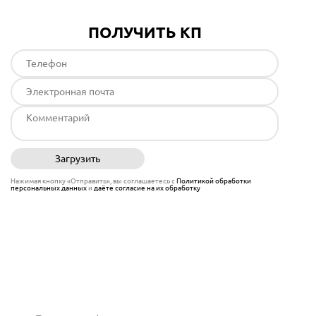
ПОЛУЧИТЬ КП
Загрузить
Отправить
Нажимая кнопку «Отправить», вы соглашаетесь с
Политикой обработки
персональных данных
и
даёте согласие на их обработку