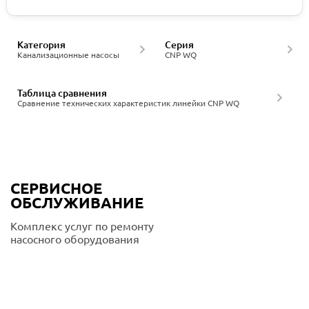
Категория
Серия
Канализационные насосы
CNP WQ
Таблица сравнения
Сравнение технических характеристик линейки CNP WQ
СЕРВИСНОЕ
ОБСЛУЖИВАНИЕ
Комплекс услуг по ремонту
насосного оборудования
Подробнее