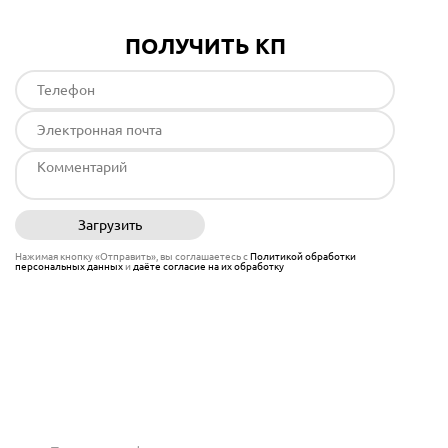
ПОЛУЧИТЬ КП
Загрузить
Отправить
Нажимая кнопку «Отправить», вы соглашаетесь с
Политикой обработки
персональных данных
и
даёте согласие на их обработку