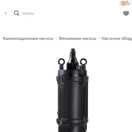
Канализационные насосы
Фекальные насосы
Насосное обор