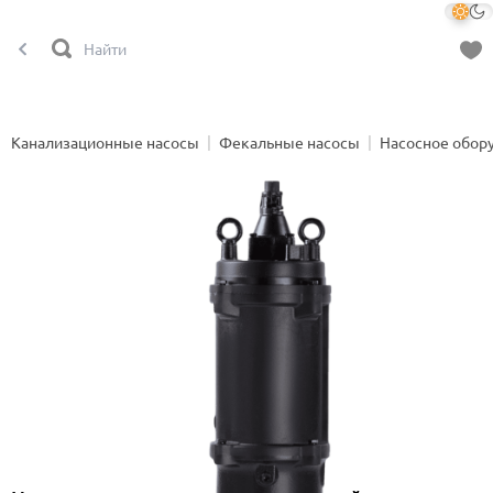
Канализационные насосы
Фекальные насосы
Насосное обор