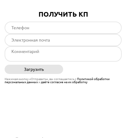
ПОЛУЧИТЬ КП
Загрузить
Отправить
Нажимая кнопку «Отправить», вы соглашаетесь с
Политикой обработки
персональных данных
и
даёте согласие на их обработку