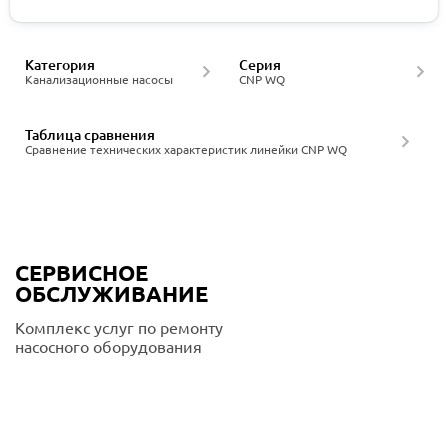
Категория
Серия
Канализационные насосы
CNP WQ
Таблица сравнения
Сравнение технических характеристик линейки CNP WQ
СЕРВИСНОЕ
ОБСЛУЖИВАНИЕ
Комплекс услуг по ремонту
насосного оборудования
Подробнее