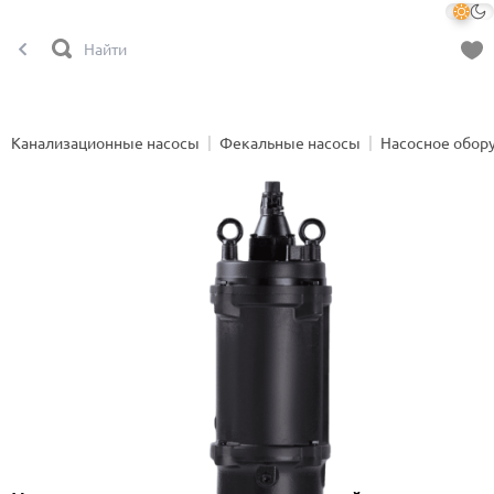
Канализационные насосы
Фекальные насосы
Насосное обор