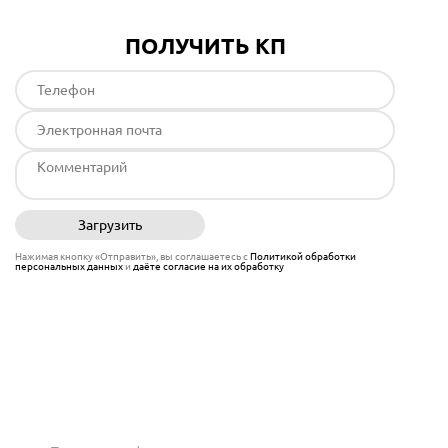
ПОЛУЧИТЬ КП
Загрузить
Отправить
Нажимая кнопку «Отправить», вы соглашаетесь с
Политикой обработки
персональных данных
и
даёте согласие на их обработку