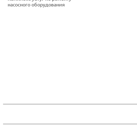
насосного оборудования
Подробнее