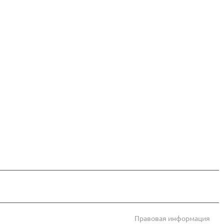
Правовая информация