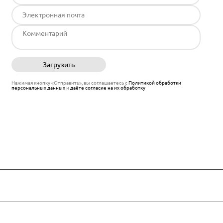
Загрузить
Отправить
Нажимая кнопку «Отправить», вы соглашаетесь с
Политикой обработки
персональных данных
и
даёте согласие на их обработку