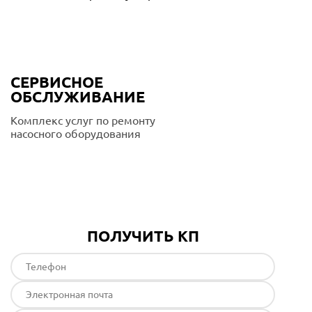
СЕРВИСНОЕ
ОБСЛУЖИВАНИЕ
Комплекс услуг по ремонту
насосного оборудования
Подробнее
ПОЛУЧИТЬ КП