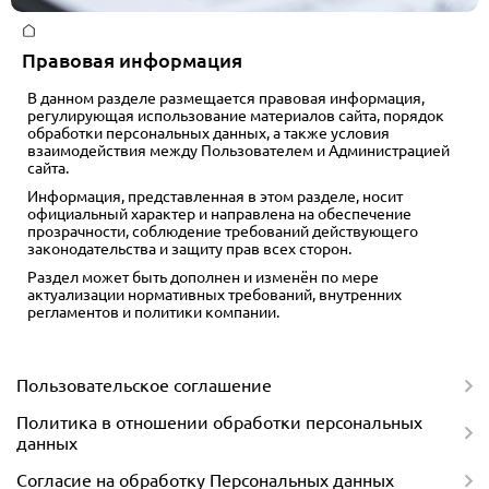
Главная
Правовая информация
В данном разделе размещается правовая информация,
регулирующая использование материалов сайта, порядок
обработки персональных данных, а также условия
взаимодействия между Пользователем и Администрацией
сайта.
Информация, представленная в этом разделе, носит
официальный характер и направлена на обеспечение
прозрачности, соблюдение требований действующего
законодательства и защиту прав всех сторон.
Раздел может быть дополнен и изменён по мере
актуализации нормативных требований, внутренних
регламентов и политики компании.
Пользовательское соглашение
Политика в отношении обработки персональных
данных
Согласие на обработку Персональных данных