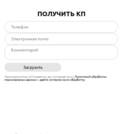
ПОЛУЧИТЬ КП
Загрузить
Отправить
Нажимая кнопку «Отправить», вы соглашаетесь с
Политикой обработки
персональных данных
и
даёте согласие на их обработку