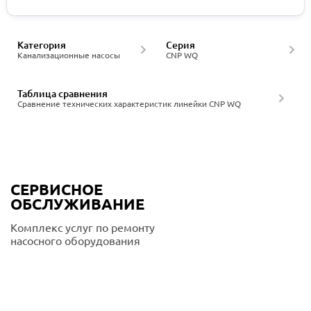
Категория
Серия
Канализационные насосы
CNP WQ
Таблица сравнения
Сравнение технических характеристик линейки CNP WQ
СЕРВИСНОЕ
ОБСЛУЖИВАНИЕ
Комплекс услуг по ремонту
насосного оборудования
Подробнее