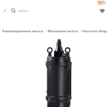
Канализационные насосы
Фекальные насосы
Насосное обор