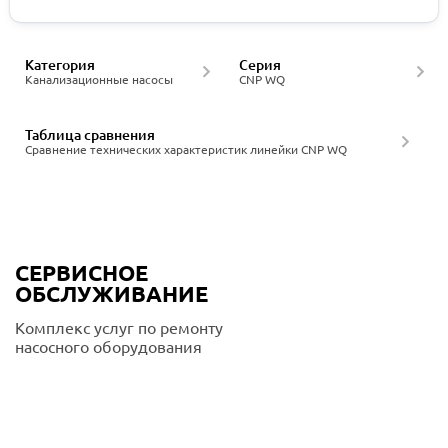
Категория
Серия
Канализационные насосы
CNP WQ
Таблица сравнения
Сравнение технических характеристик линейки CNP WQ
СЕРВИСНОЕ
ОБСЛУЖИВАНИЕ
Комплекс услуг по ремонту
насосного оборудования
Подробнее