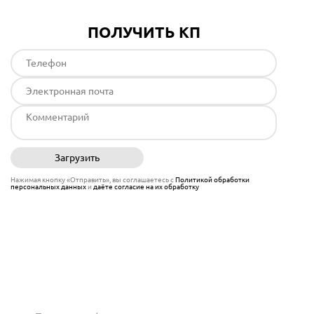
ПОЛУЧИТЬ КП
Загрузить
Отправить
Нажимая кнопку «Отправить», вы соглашаетесь с
Политикой обработки
персональных данных
и
даёте согласие на их обработку