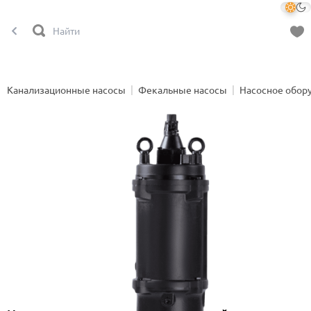
Канализационные насосы
Фекальные насосы
Насосное обор